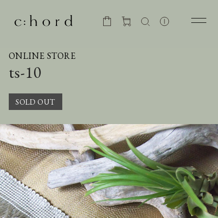
ONLINE STORE
ts-10