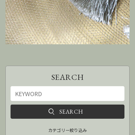
SEARCH
カテゴリー絞り込み