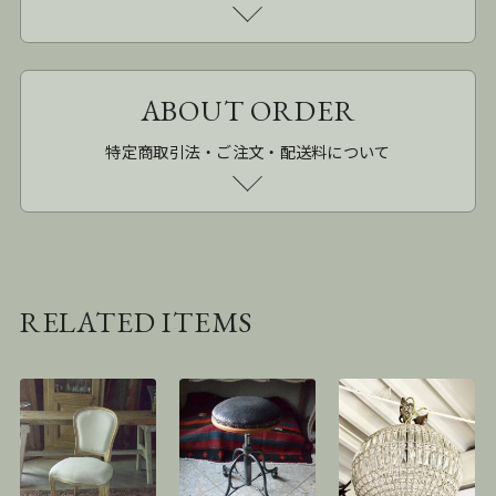
ABOUT ORDER
特定商取引法・ご注文・配送料について
RELATED ITEMS