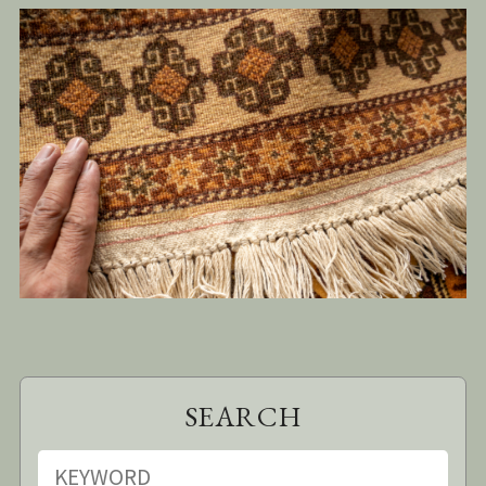
SEARCH