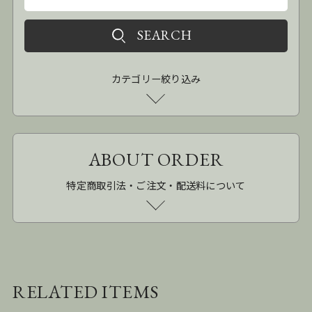
カテゴリー絞り込み
ABOUT ORDER
特定商取引法・ご注文・配送料について
RELATED ITEMS