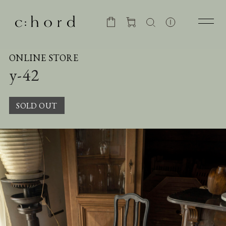
ONLINE STORE
y-42