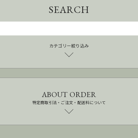
SEARCH
カテゴリー絞り込み
ABOUT ORDER
特定商取引法・ご注文・配送料について