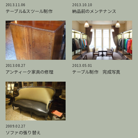
2013.11.06
2013.10.10
テーブル&スツール制作
納品前のメンテナンス
2013.08.27
2013.05.01
アンティーク家具の修理
テーブル制作 完成写真
2009.02.27
ソファの張り替え