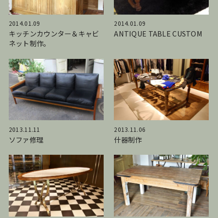
2014.01.09
2014.01.09
キッチンカウンター＆キャビ
ANTIQUE TABLE CUSTOM
ネット制作。
2013.11.11
2013.11.06
ソファ修理
什器制作