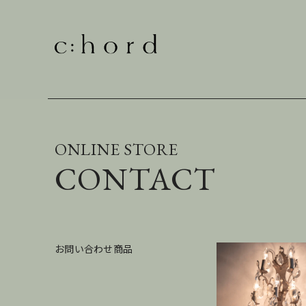
ONLINE STORE
CONTACT
お問い合わせ商品