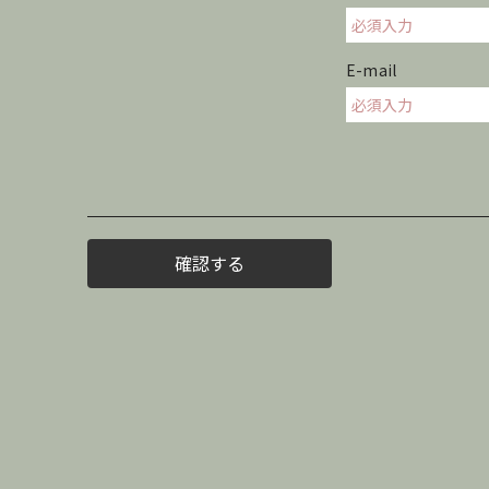
E-mail
確認する