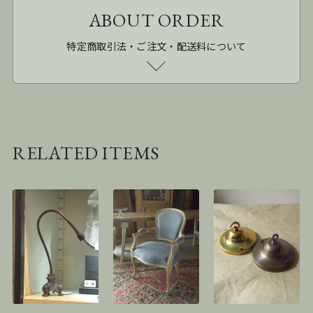
ABOUT ORDER
特定商取引法・ご注文・配送料について
RELATED ITEMS