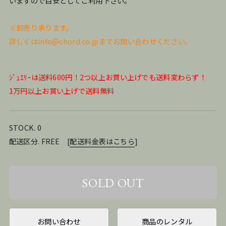
いますので⽬安としてご利⽤下さい。
※卸売り承ります。
詳しくはinfo@chord.co.jpまでお問い合わせください。
ｼﾞｭｴﾘｰは送料600円！2つ以上お買い上げでも送料変わらず！
1万円以上お買い上げで送料無料
STOCK. 0
配送区分. FREE
[
配送料金表はこちら
]
お問い合わせ
商品のレンタル