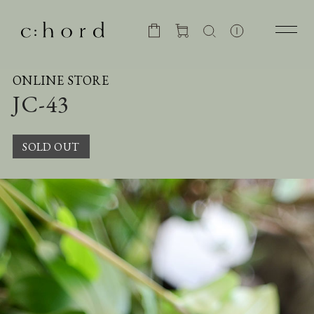
ONLINE STORE
JC-43