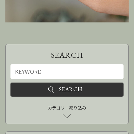
SEARCH
カテゴリー絞り込み