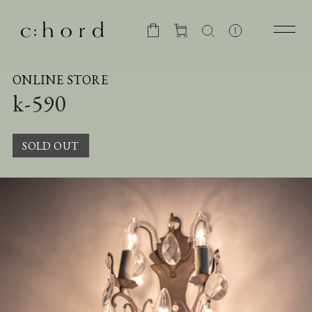
ONLINE STORE
k-590