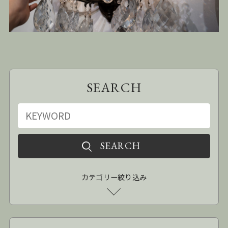
SEARCH
カテゴリー絞り込み