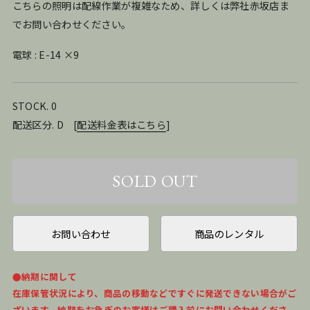
こちらの照明は配線作業が複雑なため、詳しくは弊社赤坂店ま
でお問い合わせください。
電球 : E-14 ×9
STOCK. 0
配送区分. D
[
配送料金表はこちら
]
お問い合わせ
商品のレンタル
●納期に関して
在庫保管状況により、商品の移動などですぐに発送できない場合がご
ざいます。納期をお急ぎのお客様はご購入前にお問い合わせくださ