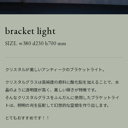
bracket light
SIZE. w380 d230 h700 mm
クリスタルが美しいアンティークのブラケットライト。
クリスタルグラスは高純度の原料に酸化鉛を加えることで、水
晶のように透明度が高く、美しい輝きが特徴です。
そんなクリスタルグラスをふんだんに使用したブラケットライ
トは、照明の光を反射して幻想的な空間を作り出します。
とてもおすすめです！！