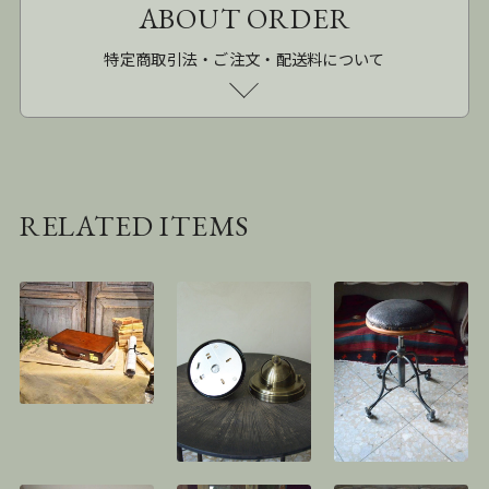
ABOUT ORDER
特定商取引法・ご注文・配送料について
RELATED ITEMS