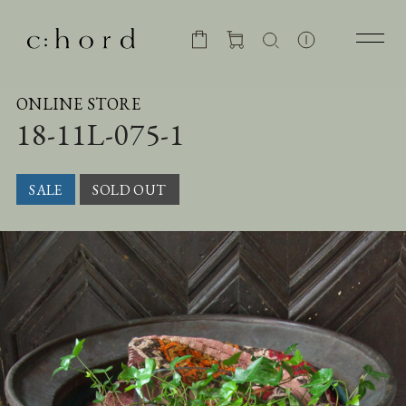
ONLINE STORE
18-11L-075-1