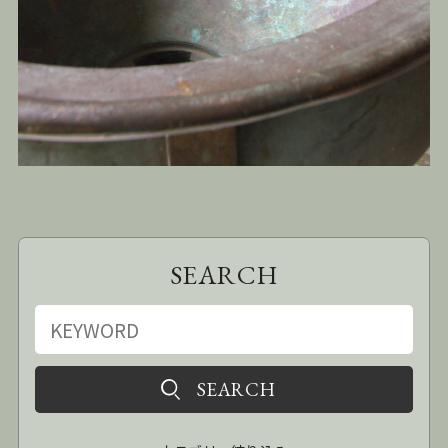
SEARCH