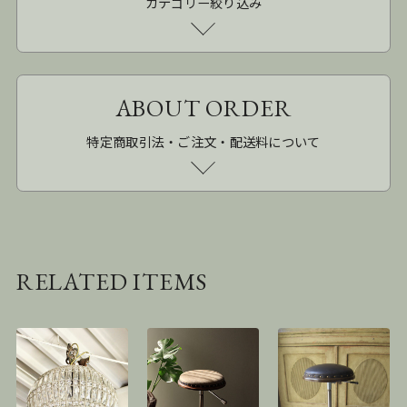
カテゴリー絞り込み
ABOUT ORDER
特定商取引法・ご注文・配送料について
RELATED ITEMS