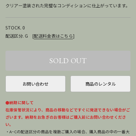
クリアー塗装された完璧なコンディションに仕上がっています。
STOCK. 0
配送区分. G
[
配送料金表はこちら
]
お問い合わせ
商品のレンタル
●納期に関して
在庫保管状況により、商品の移動などですぐに発送できない場合がご
ざいます。納期をお急ぎのお客様はご購入前にお問い合わせくださ
い。
・A~Cの配送区分の商品を複数ご購入の場合、購入商品の中の一番大