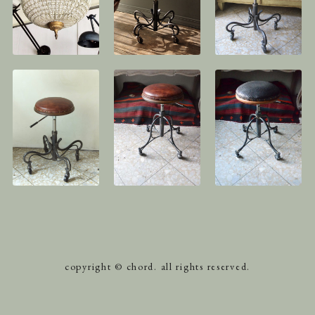
copyright © chord. all rights reserved.