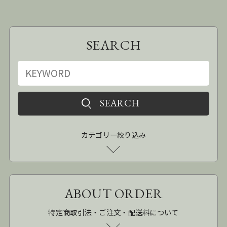
SEARCH
カテゴリー絞り込み
ABOUT ORDER
特定商取引法・ご注文・配送料について