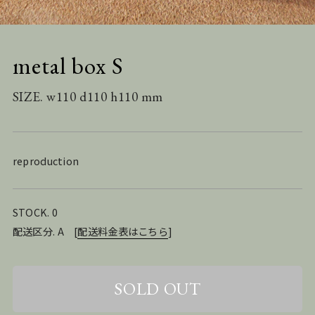
metal box S
SIZE. w110 d110 h110 mm
reproduction
STOCK. 0
配送区分. A
[
配送料金表はこちら
]