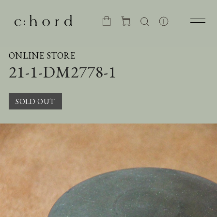
ONLINE STORE
21-1-DM2778-1