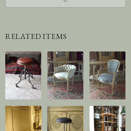
RELATED ITEMS