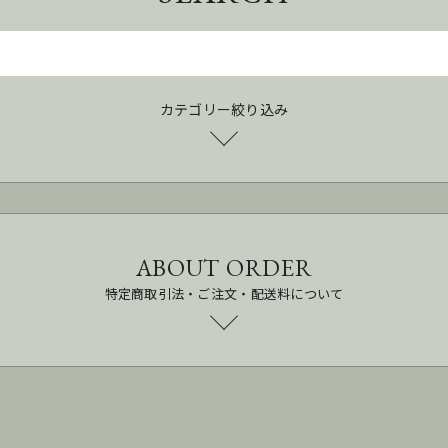
カテゴリー絞り込み
ABOUT ORDER
特定商取引法・ご注文・配送料について