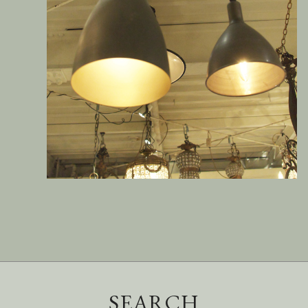
SEARCH