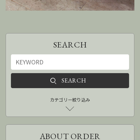
SEARCH
カテゴリー絞り込み
ABOUT ORDER