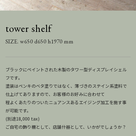
tower shelf
SIZE. w650 d650 h1970 mm
ブラックにペイントされた木製のタワー型ディスプレイシェル
フです。
塗装はペンキのベタ塗りではなく、薄づきのステイン系塗料で
仕上げてありますので、お客様のお好みに合わせて
程よくあたりのついたニュアンスあるエイジング加工を施す事
が可能です。
(別途18,000 tax)
ご自宅の飾り棚として、店舗什器として、いかがでしょうか？