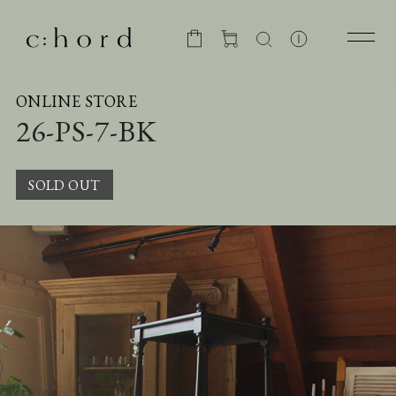
ONLINE STORE
26-PS-7-BK