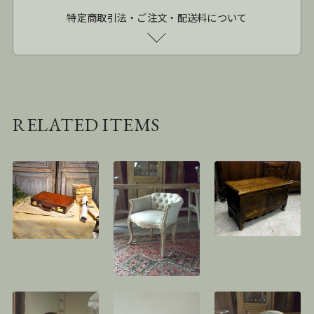
特定商取引法・ご注文・配送料について
RELATED ITEMS