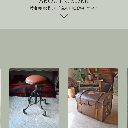
ABOUT ORDER
特定商取引法・ご注文・配送料について