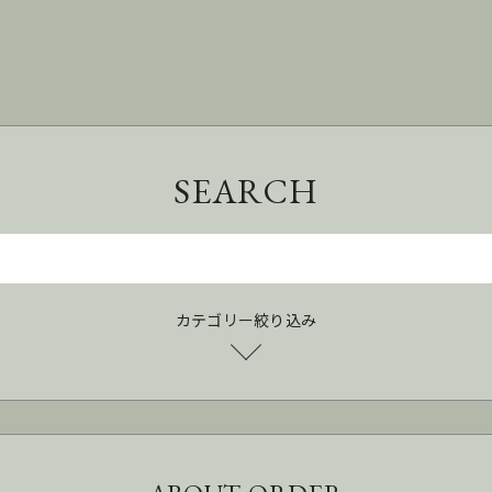
SEARCH
カテゴリー絞り込み