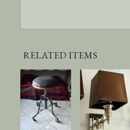
RELATED ITEMS