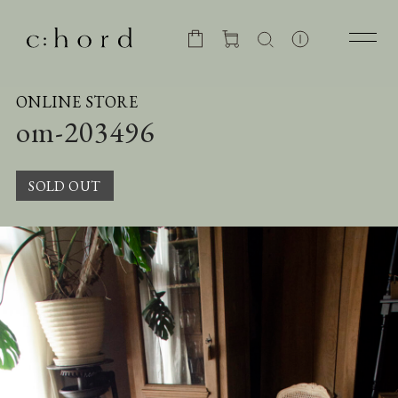
ONLINE STORE
om-203496