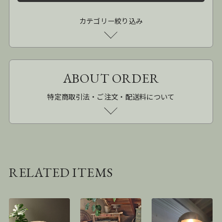
カテゴリー絞り込み
ABOUT ORDER
特定商取引法・ご注文・配送料について
RELATED ITEMS