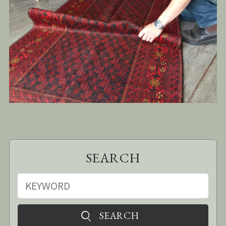
SEARCH