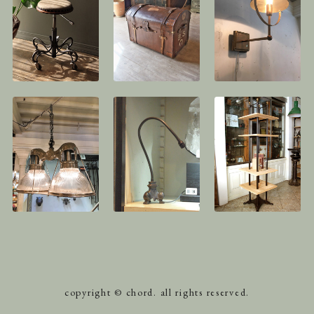
copyright © chord. all rights reserved.