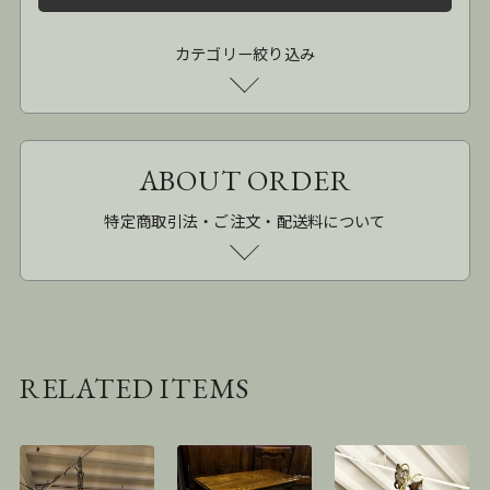
カテゴリー絞り込み
ABOUT ORDER
特定商取引法・ご注文・配送料について
RELATED ITEMS