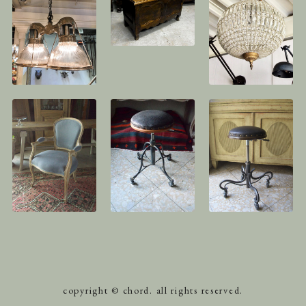
copyright © chord. all rights reserved.