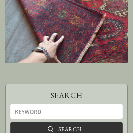
SEARCH