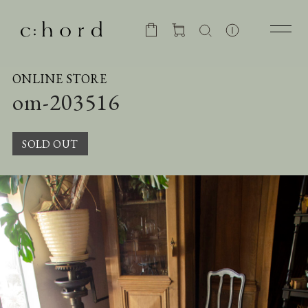
ONLINE STORE
om-203516