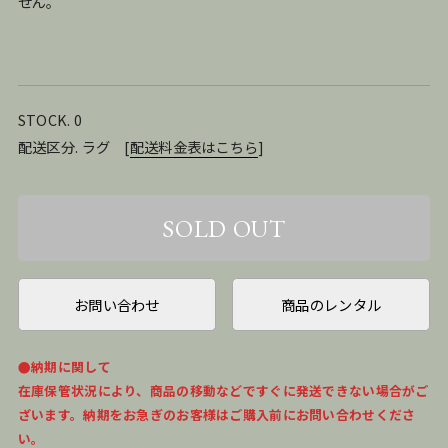
せん。
STOCK. 0
配送区分. ラグ
[
配送料金表はこちら
]
お問い合わせ
商品のレンタル
●納期に関して
在庫保管状況により、商品の移動などですぐに発送できない場合がご
ざいます。納期をお急ぎのお客様はご購入前にお問い合わせくださ
い。