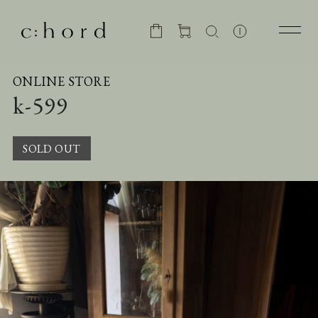
ONLINE STORE
k-599