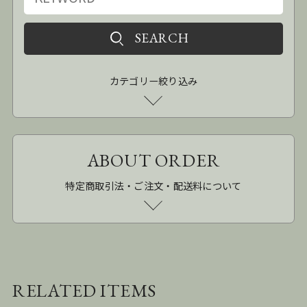
カテゴリー絞り込み
ABOUT ORDER
特定商取引法・ご注文・配送料について
RELATED ITEMS