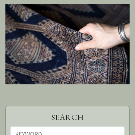
SEARCH