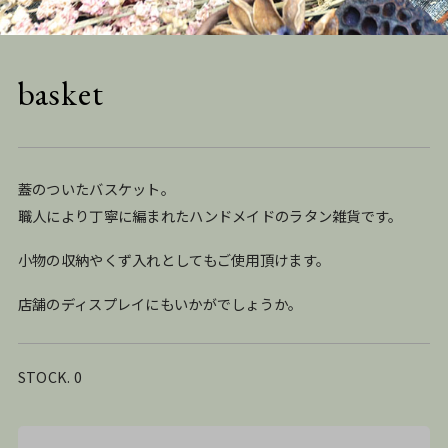
basket
蓋のついたバスケット。
職人により丁寧に編まれたハンドメイドのラタン雑貨です。
小物の収納やくず入れとしてもご使用頂けます。
店舗のディスプレイにもいかがでしょうか。
STOCK. 0