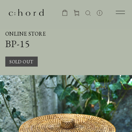
ONLINE STORE
BP-15