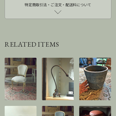
特定商取引法・ご注文・配送料について
RELATED ITEMS