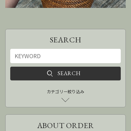
SEARCH
カテゴリー絞り込み
ABOUT ORDER