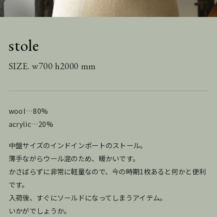
stole
SIZE. w700 h2000 mm
wool…80%
acrylic…20%
中盤サイズのインドインポートのストール。
薄手ながらウール混のため、暖かいです。
かさばらずに非常に軽量なので、今の時期1枚あると何かと便利
です。
入荷後、すぐにソールドになってしまうアイテム。
いかがでしょうか。