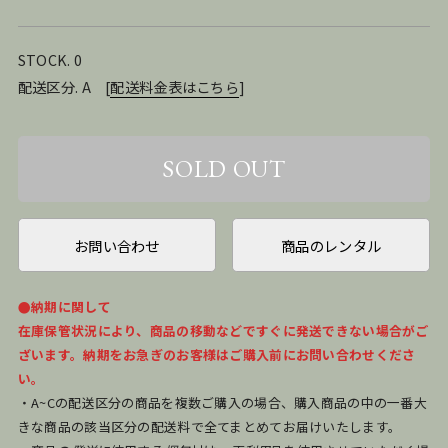
STOCK. 0
配送区分. A
[
配送料金表はこちら
]
お問い合わせ
商品のレンタル
●納期に関して
在庫保管状況により、商品の移動などですぐに発送できない場合がご
ざいます。納期をお急ぎのお客様はご購入前にお問い合わせくださ
い。
・A~Cの配送区分の商品を複数ご購入の場合、購入商品の中の一番大
きな商品の該当区分の配送料で全てまとめてお届けいたします。