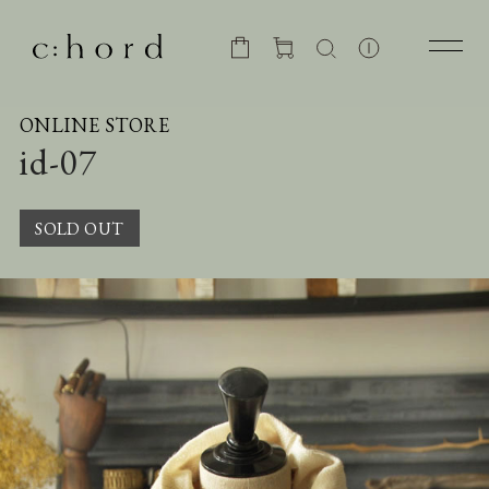
ONLINE STORE
id-07