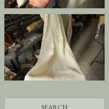
SEARCH