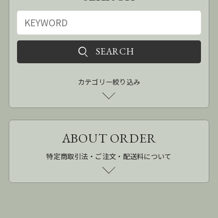
カテゴリー絞り込み
ABOUT ORDER
特定商取引法・ご注文・配送料について