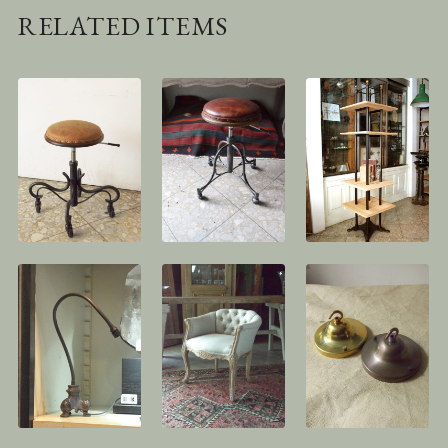
RELATED ITEMS