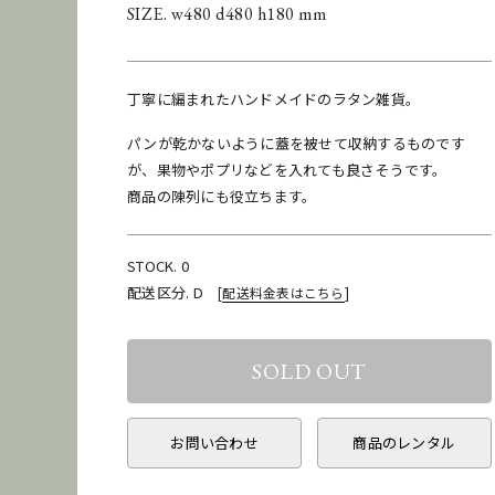
SIZE. w480 d480 h180 mm
丁寧に編まれたハンドメイドのラタン雑貨。
パンが乾かないように蓋を被せて収納するものです
が、果物やポプリなどを入れても良さそうです。
商品の陳列にも役立ちます。
STOCK. 0
配送区分. D
[
配送料金表はこちら
]
お問い合わせ
商品のレンタル