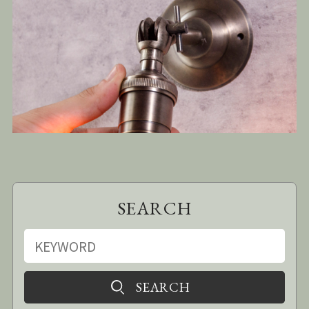
SEARCH