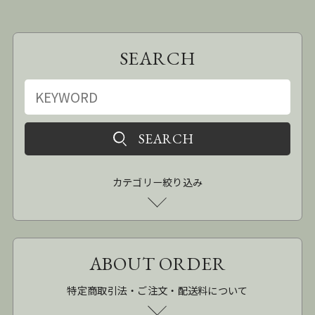
SEARCH
カテゴリー絞り込み
ABOUT ORDER
特定商取引法・ご注文・配送料について