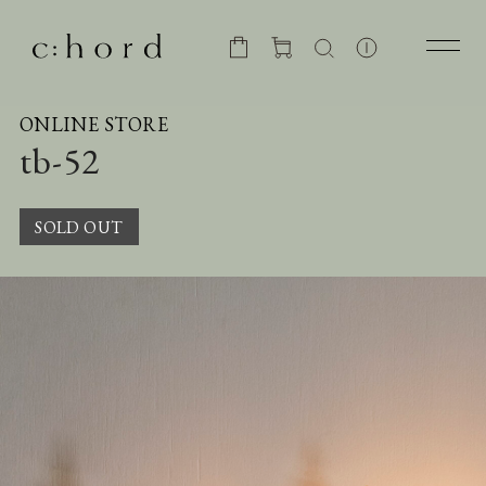
ONLINE STORE
tb-52