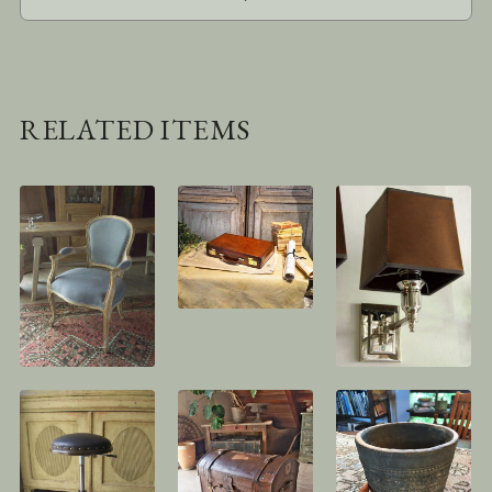
RELATED ITEMS