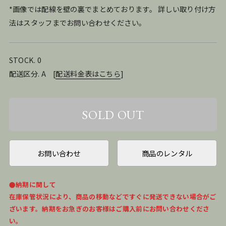
*画像では配線を壁の裏でまとめております。 詳しい取り付け方
法はスタッフまでお問い合わせください。
STOCK. 0
配送区分. A
[
配送料金表はこちら
]
お問い合わせ
商品のレンタル
●納期に関して
在庫保管状況により、商品の移動などですぐに発送できない場合がご
ざいます。納期をお急ぎのお客様はご購入前にお問い合わせくださ
い。