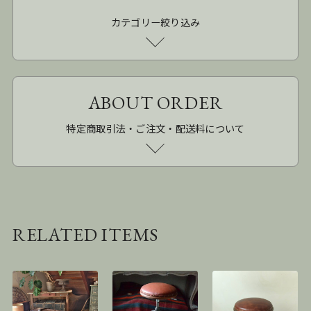
カテゴリー絞り込み
ABOUT ORDER
特定商取引法・ご注文・配送料について
RELATED ITEMS