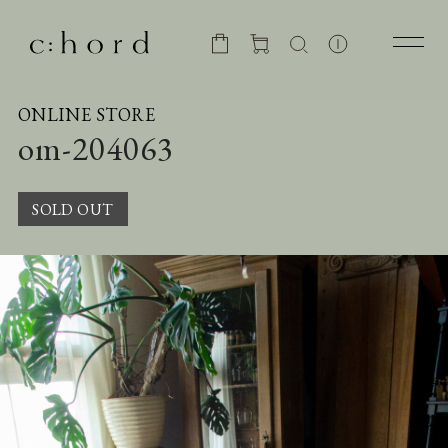
ONLINE STORE
om-204063