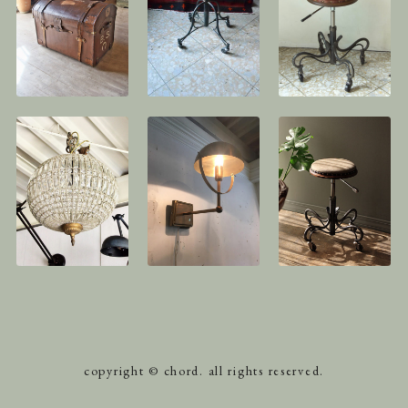
copyright © chord. all rights reserved.