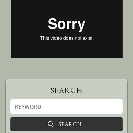
SEARCH