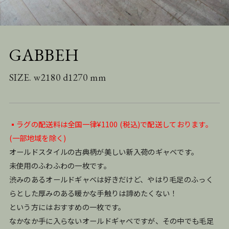
GABBEH
SIZE. w2180 d1270 mm
▪️ラグの配送料は全国一律¥1100 (税込)で配送しております。
(一部地域を除く)
オールドスタイルの古典柄が美しい新入荷のギャベです。
未使用のふわふわの一枚です。
渋みのあるオールドギャベは好きだけど、やはり毛足のふっく
らとした厚みのある暖かな手触りは諦めたくない！
という方にはおすすめの一枚です。
なかなか手に入らないオールドギャベですが、その中でも毛足