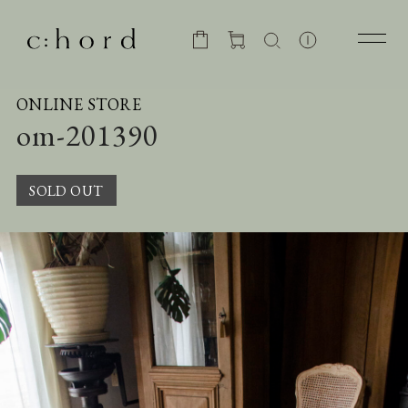
ONLINE STORE
om-201390