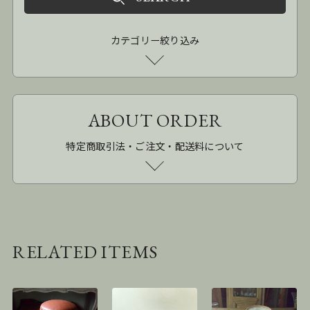
カテゴリー絞り込み
ABOUT ORDER
特定商取引法・ご注文・配送料について
RELATED ITEMS