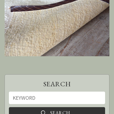
SEARCH