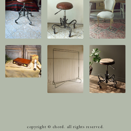
copyright © chord. all rights reserved.