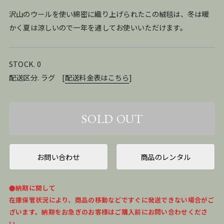
沢山のウールを使い綿密に織り上げられたこの絨毯は、冬は暖
かく夏は涼しいので一年を通してお使いいただけます。
STOCK. 0
配送区分. ラグ
[
配送料金表はこちら
]
お問い合わせ
商品のレンタル
●納期に関して
在庫保管状況により、商品の移動などですぐに発送できない場合がご
ざいます。納期をお急ぎのお客様はご購入前にお問い合わせくださ
い。