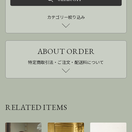
カテゴリー絞り込み
ABOUT ORDER
特定商取引法・ご注文・配送料について
RELATED ITEMS