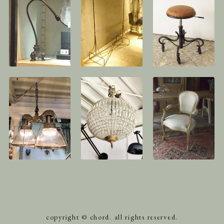
copyright © chord. all rights reserved.