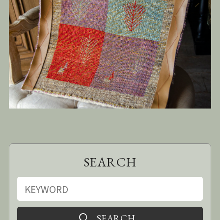
SEARCH