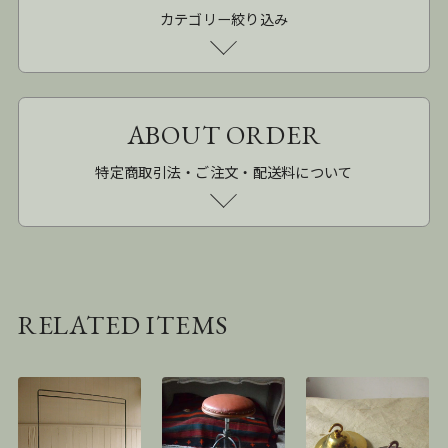
カテゴリー絞り込み
ABOUT ORDER
特定商取引法・ご注文・配送料について
RELATED ITEMS