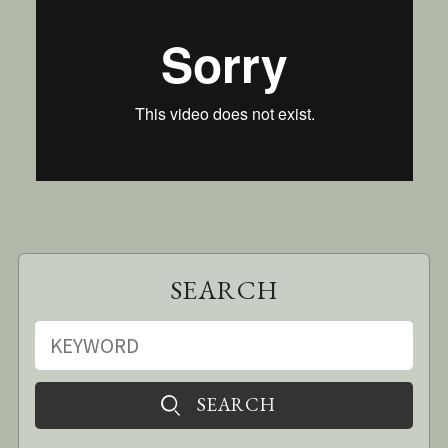
SEARCH