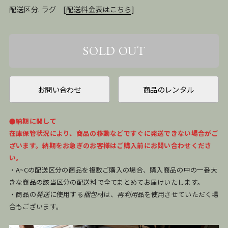
配送区分. ラグ
[
配送料金表はこちら
]
お問い合わせ
商品のレンタル
●納期に関して
在庫保管状況により、商品の移動などですぐに発送できない場合がご
ざいます。納期をお急ぎのお客様はご購入前にお問い合わせくださ
い。
・A~Cの配送区分の商品を複数ご購入の場合、購入商品の中の一番大
きな商品の該当区分の配送料で全てまとめてお届けいたします。
・商品の
発送
に使用する
梱包
材は、
再利用
品を使用させていただく場
合もございます。