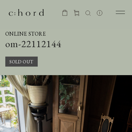
ONLINE STORE
om-22112144