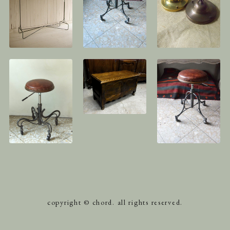
copyright © chord. all rights reserved.