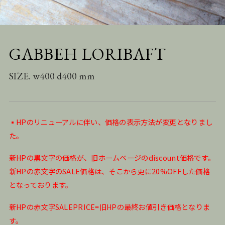
GABBEH LORIBAFT
SIZE. w400 d400 mm
▪️HPのリニューアルに伴い、価格の表示方法が変更となりまし
た。
新HPの黒文字の価格が、旧ホームページのdiscount価格です。
新HPの赤文字のSALE価格は、そこから更に20%OFFした価格
となっております。
新HPの赤文字SALEPRICE=旧HPの最終お値引き価格となりま
す。