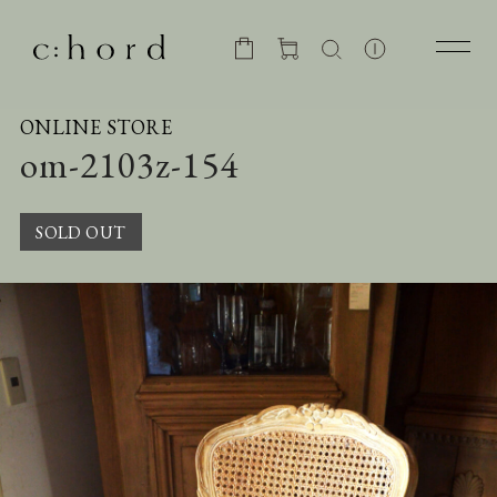
ONLINE STORE
om-2103z-154