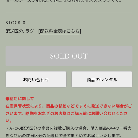
STOCK. 0
配送区分. ラグ
[
配送料金表はこちら
]
お問い合わせ
商品のレンタル
●納期に関して
在庫保管状況により、商品の移動などですぐに発送できない場合がご
ざいます。納期をお急ぎのお客様はご購入前にお問い合わせくださ
い。
・A~Cの配送区分の商品を複数ご購入の場合、購入商品の中の一番大
きな商品の該当区分の配送料で全てまとめてお届けいたします。