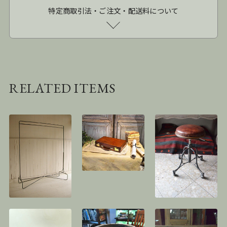
特定商取引法・ご注文・配送料について
RELATED ITEMS