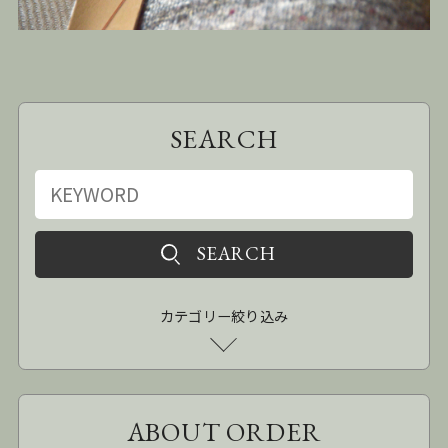
SEARCH
カテゴリー絞り込み
ABOUT ORDER