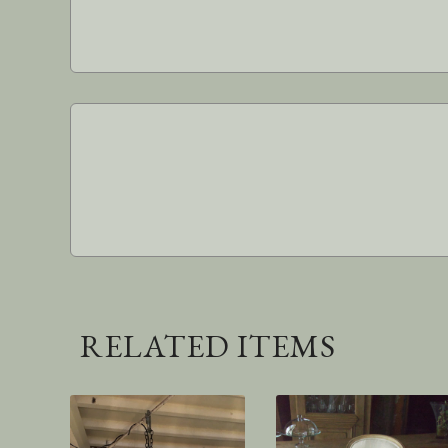
RELATED ITEMS