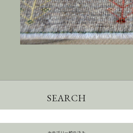
SEARCH
カテゴリー絞り込み