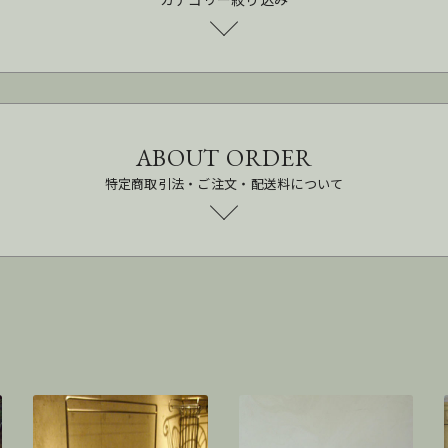
ABOUT ORDER
特定商取引法・ご注文・配送料について