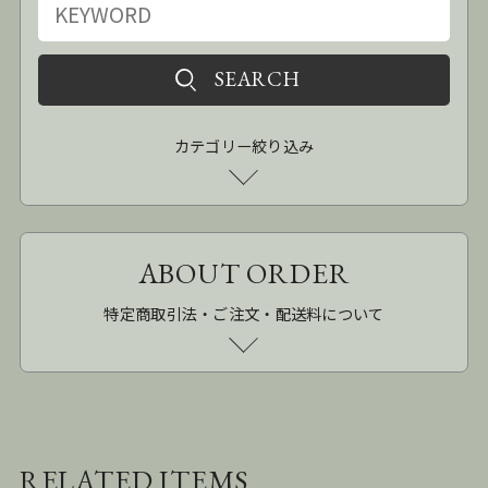
カテゴリー絞り込み
ABOUT ORDER
特定商取引法・ご注文・配送料について
RELATED ITEMS