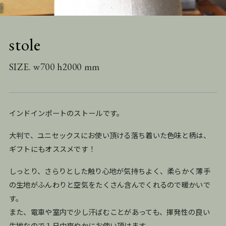
stole
SIZE. w700 h2000 mm
インドインポートのストールです。
大判で、ユニセックスにお使い頂ける落ち着いた色味と柄は、
ギフトにもオススメです！
しっとり、さらりとした触り心地が気持ちよく、柔らかく薄手
の生地がふんわりと空気をたくさん含んでくれるので暖かいで
す。
また、電車や室内で少し汗ばむことがあっても、揮発性の良い
生地なので１日中爽やかにお使い頂けます。