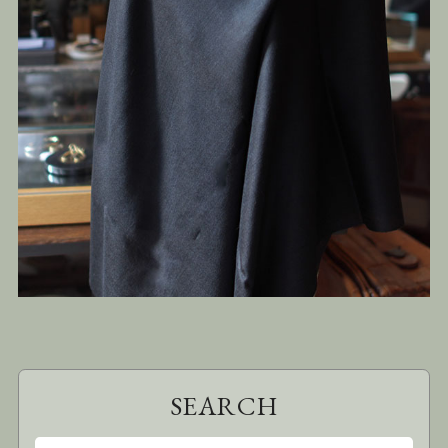
SEARCH