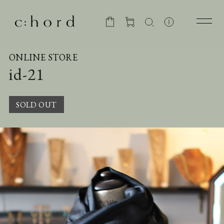
ONLINE STORE
id-21