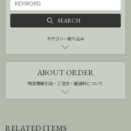
カテゴリー絞り込み
ABOUT ORDER
特定商取引法・ご注文・配送料について
RELATED ITEMS