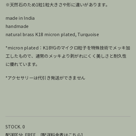
※天然石のため1粒1粒大きさや形に違いがあります。
made in India
handmade
natural brass K18 micron plated, Turquoise
*micron plated：K18YGのマイクロ粒子を特殊技術でメッキ加
工したもので、通常のメッキより剥がれにくく美しさと耐久性
に優れています。
*アクセサリーは代引き発送ができません
STOCK. 0
配送区分. FREE
[
配送料金表はこちら
]