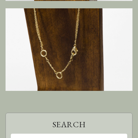
SEARCH