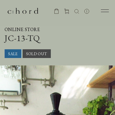
ONLINE STORE
JC-13-TQ