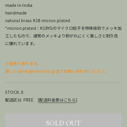
made in India
handmade
natural brass K18 micron plated
*micron plated：K18YGのマイクロ粒子を特殊技術でメッキ加
工したもので、通常のメッキより剥がれにくく美しさと耐久性
に優れています。
※卸売り承ります。
詳しくはinfo@chord.co.jpまでお問い合わせください。
STOCK. 0
配送区分. FREE
[
配送料金表はこちら
]