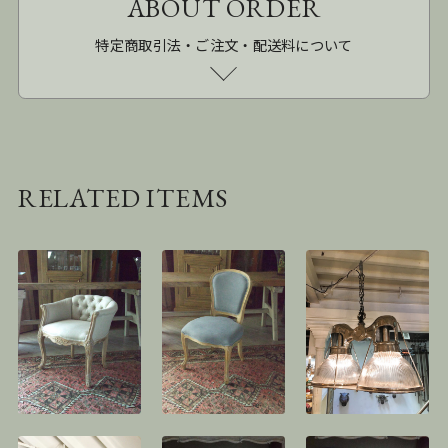
ABOUT ORDER
特定商取引法・ご注文・配送料について
RELATED ITEMS