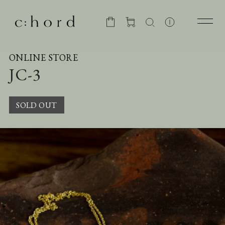
ONLINE STORE
JC-3