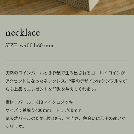
necklace
SIZE. w400 h60 mm
天然のコインパールと手作業で生み出されるゴールドコインが
アクセントになったネックレス。Y字のデザインはシンプルなが
らも上品でエレガントな印象を与えてくれます。
素材：パール、K18マイクロメッキ
サイズ：首周り400mm、トップ60mm
※天然パールのため1粒1粒形、大きさ、色合いに若干の違いが
あります。