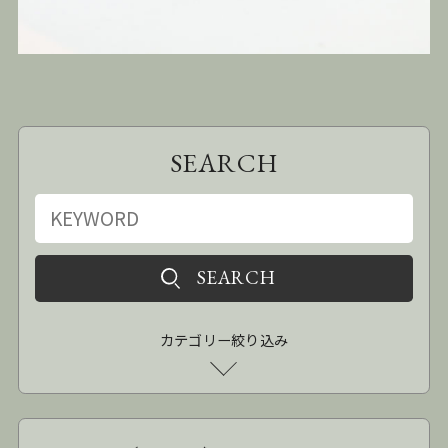
SEARCH
カテゴリー絞り込み