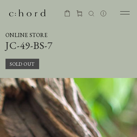
ONLINE STORE
JC-49-BS-7