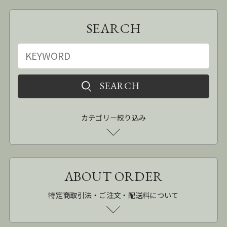
SEARCH
カテゴリー絞り込み
ABOUT ORDER
特定商取引法・ご注文・配送料について