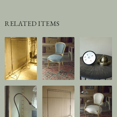
RELATED ITEMS