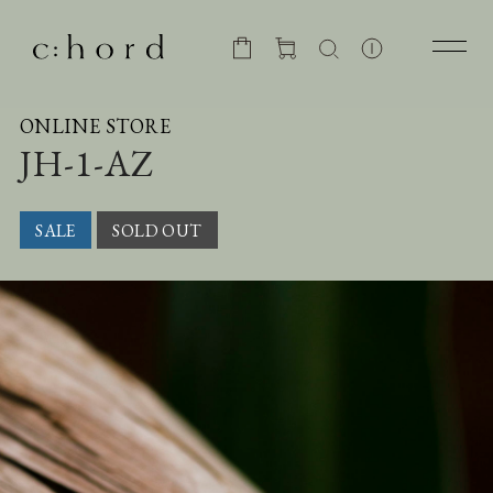
ONLINE STORE
JH-1-AZ