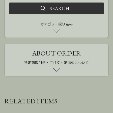
カテゴリー絞り込み
ABOUT ORDER
特定商取引法・ご注文・配送料について
RELATED ITEMS