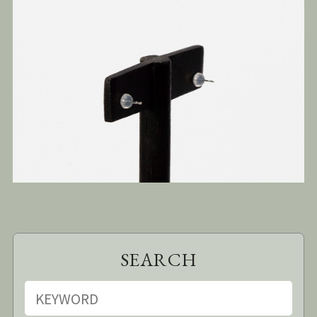
SEARCH