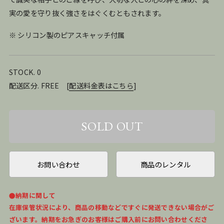
実の愛を守り抜く強さをはぐくむともされます。
※ シリコン製のピアスキャッチ付属
STOCK. 0
配送区分. FREE
[
配送料金表はこちら
]
お問い合わせ
商品のレンタル
●納期に関して
在庫保管状況により、商品の移動などですぐに発送できない場合がご
ざいます。納期をお急ぎのお客様はご購入前にお問い合わせくださ