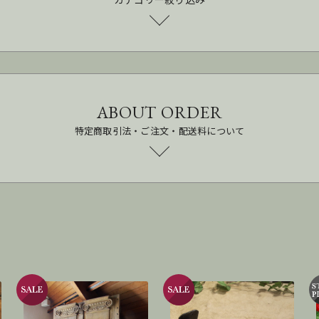
ABOUT ORDER
特定商取引法・ご注文・配送料について