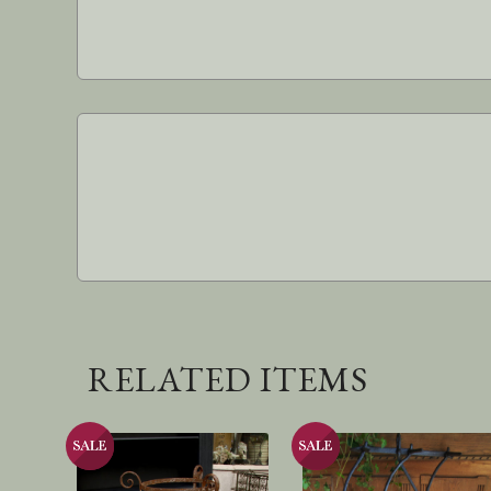
RELATED ITEMS