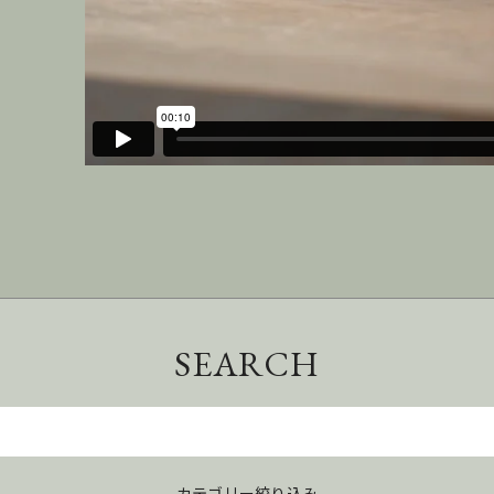
SEARCH
カテゴリー絞り込み