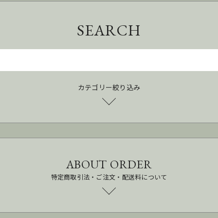
SEARCH
カテゴリー絞り込み
ABOUT ORDER
特定商取引法・ご注文・配送料について