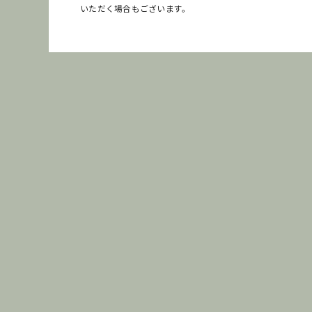
いただく場合もございます。