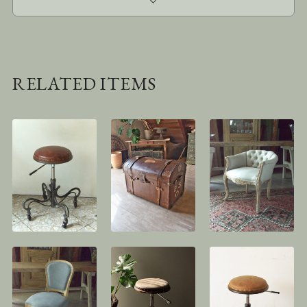
RELATED ITEMS