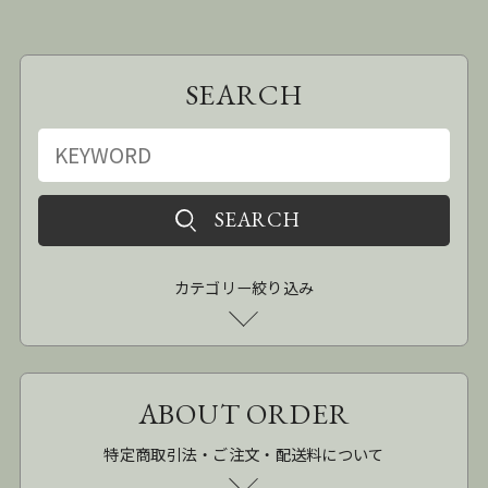
SEARCH
カテゴリー絞り込み
ABOUT ORDER
特定商取引法・ご注文・配送料について