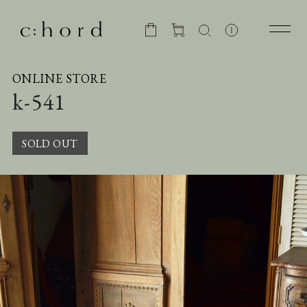
ONLINE STORE
k-541