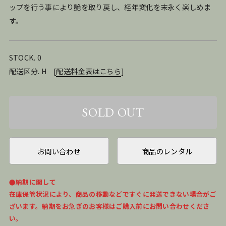
ップを行う事により艶を取り戻し、経年変化を末永く楽しめま
す。
STOCK. 0
配送区分. H
[
配送料金表はこちら
]
お問い合わせ
商品のレンタル
●納期に関して
在庫保管状況により、商品の移動などですぐに発送できない場合がご
ざいます。納期をお急ぎのお客様はご購入前にお問い合わせくださ
い。