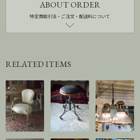
ABOUT ORDER
特定商取引法・ご注文・配送料について
RELATED ITEMS