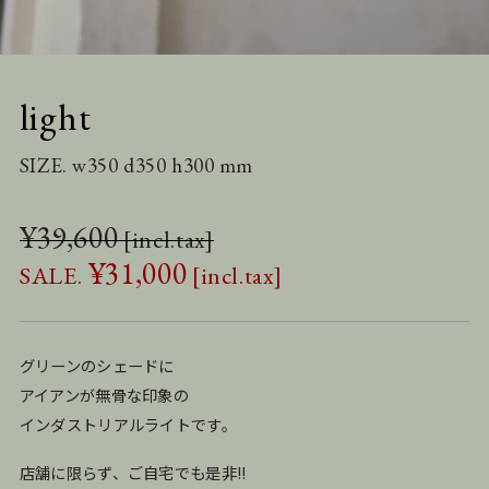
light
SIZE. w350 d350 h300 mm
¥
39,600
¥
31,000
グリーンのシェードに
アイアンが無骨な印象の
インダストリアルライトです。
店舗に限らず、ご自宅でも是非!!