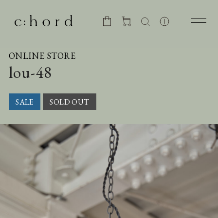
ONLINE STORE
lou-48