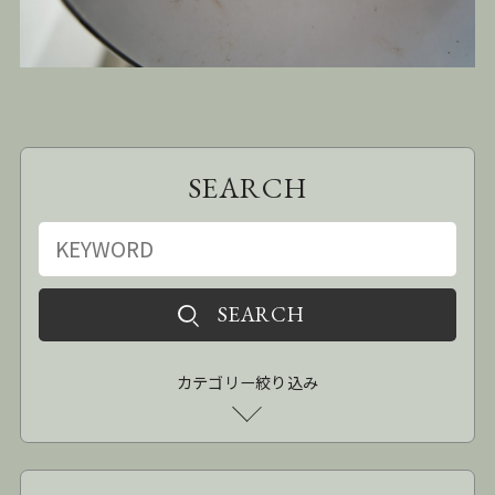
SEARCH
カテゴリー絞り込み