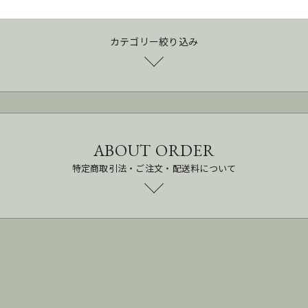
カテゴリー絞り込み
ABOUT ORDER
特定商取引法・ご注文・配送料について