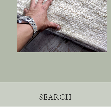
SEARCH