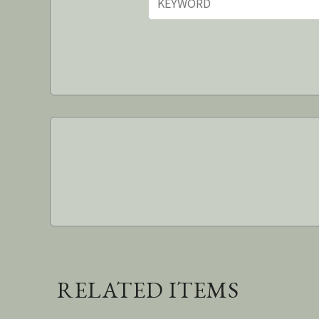
RELATED ITEMS