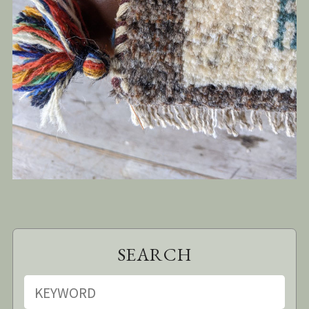
SEARCH