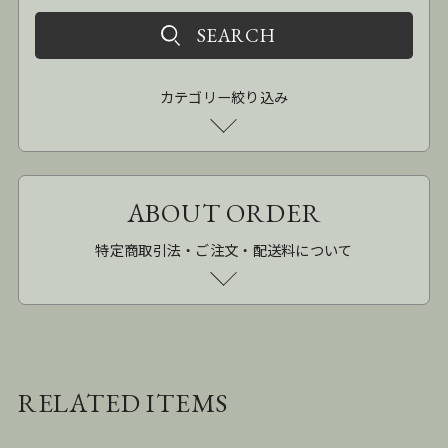
カテゴリー絞り込み
ABOUT ORDER
特定商取引法・ご注文・配送料について
RELATED ITEMS