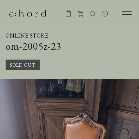
ONLINE STORE
om-2005z-23