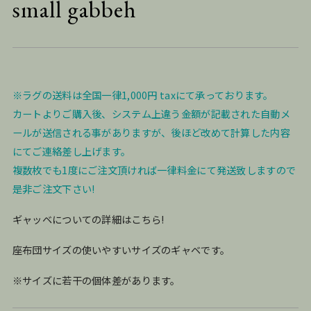
small gabbeh
※ラグの送料は全国一律1,000円 taxにて承っております。
カートよりご購入後、システム上違う金額が記載された自動メ
ールが送信される事がありますが、後ほど改めて計算した内容
にてご連絡差し上げます。
複数枚でも1度にご注文頂ければ一律料金にて発送致しますので
是非ご注文下さい!
ギャッベについての詳細はこちら!
座布団サイズの使いやすいサイズのギャベです。
※サイズに若干の個体差があります。