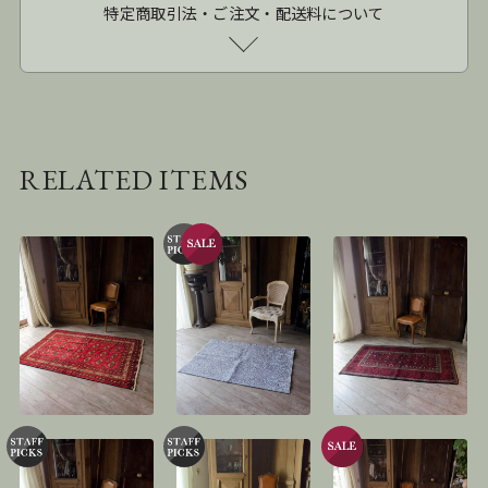
特定商取引法・ご注文・配送料について
RELATED ITEMS