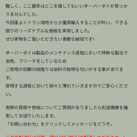
難しく、ここ数年はどこを探してもいいオーバーダイが見つか
りませんでした。
今回運よくイラン現地から少量直輸入することが叶い、できる
限りのリーズナブルな価格を実現しました。
ぜひ実物をご覧いただきたい素敵な絨毯です!
オーバーダイは製品のメンテナンス過程において特殊な製法で
染色、ブリーチをしているため
ご使用の初期の段階では染料の独特な匂いがする事がありま
す。
使用する過程において段々と薄れていきますのでご安心くださ
い。
実際の質感や色味についてご質問がありましたら別途画像を撮
影してお送りいたします。
「お問い合わせ」をクリックしてメッセージをどうぞ。