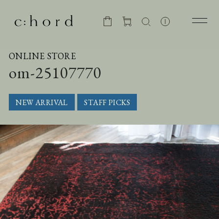
ONLINE STORE
om-25107770