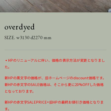
overdyed
SIZE. w3130 d2270 mm
▪️HPのリニューアルに伴い、価格の表示方法が変更となりまし
た。
新HPの黒文字の価格が、旧ホームページのdiscount価格です。
新HPの赤文字のSALE価格は、そこから更に20%OFFした価格
となっております。
新HPの赤文字SALEPRICE=旧HPの最終お値引き価格となりま
す。