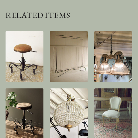
RELATED ITEMS