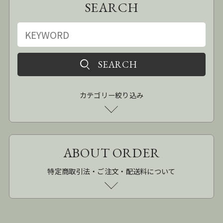
SEARCH
カテゴリー絞り込み
ABOUT ORDER
特定商取引法・ご注文・配送料について