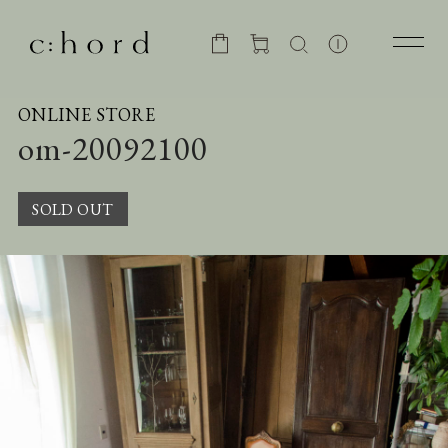
ONLINE STORE
om-20092100