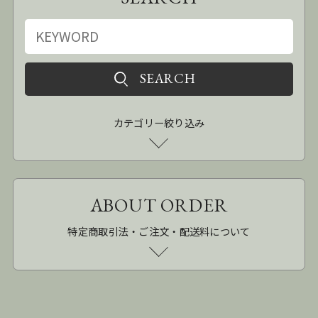
カテゴリー絞り込み
ABOUT ORDER
特定商取引法・ご注文・配送料について