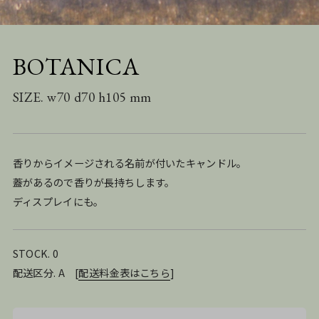
BOTANICA
SIZE. w70 d70 h105 mm
香りからイメージされる名前が付いたキャンドル。
蓋があるので香りが長持ちします。
ディスプレイにも。
STOCK. 0
配送区分. A
[
配送料金表はこちら
]