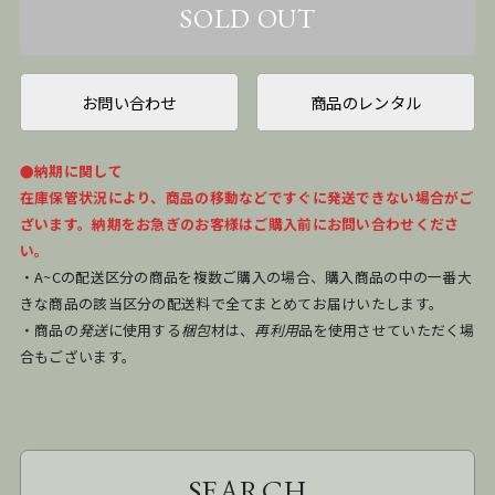
お問い合わせ
商品のレンタル
●納期に関して
在庫保管状況により、商品の移動などですぐに発送できない場合がご
ざいます。納期をお急ぎのお客様はご購入前にお問い合わせくださ
い。
・A~Cの配送区分の商品を複数ご購入の場合、購入商品の中の一番大
きな商品の該当区分の配送料で全てまとめてお届けいたします。
・商品の
発送
に使用する
梱包
材は、
再利用
品を使用させていただく場
合もございます。
SEARCH