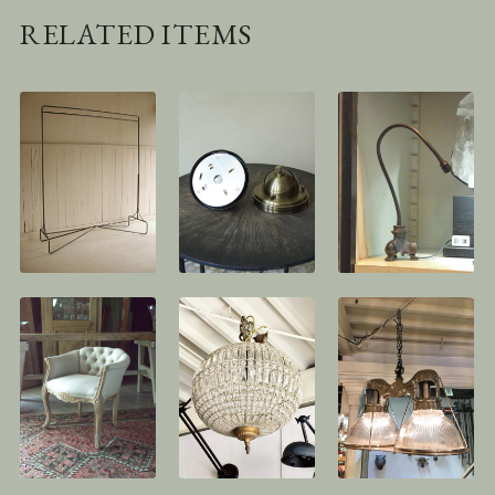
RELATED ITEMS