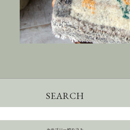
SEARCH
カテゴリー絞り込み