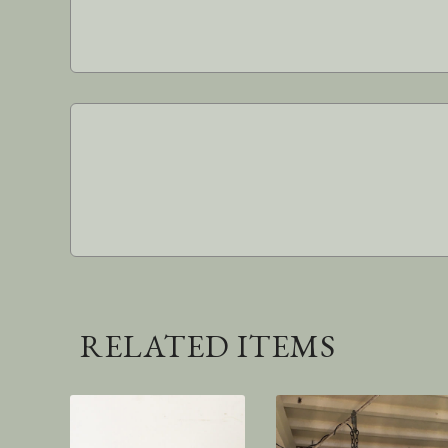
RELATED ITEMS