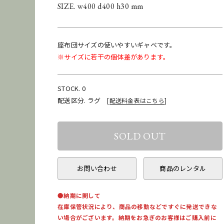
SIZE. w400 d400 h30 mm
座布団サイズの使いやすいギャベです。
※サイズに若干の個体差があります。
STOCK. 0
配送区分. ラグ
[
配送料金表はこちら
]
お問い合わせ
商品のレンタル
●納期に関して
在庫保管状況により、商品の移動などですぐに発送できな
い場合がございます。納期をお急ぎのお客様はご購入前に