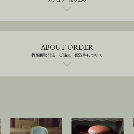
ABOUT ORDER
特定商取引法・ご注文・配送料について