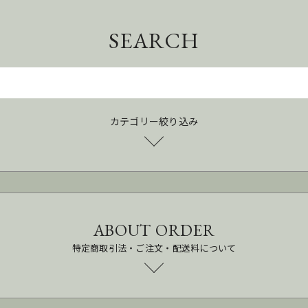
SEARCH
カテゴリー絞り込み
ABOUT ORDER
特定商取引法・ご注文・配送料について