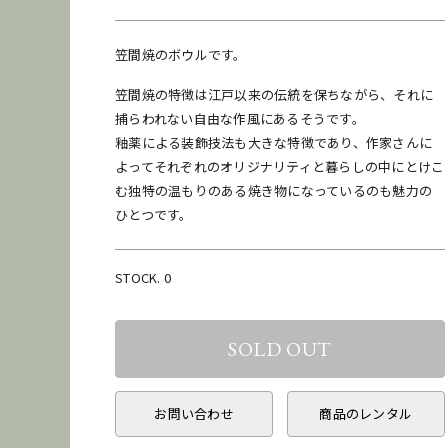
笠間焼のボウルです。
笠間焼の特徴は江戸以来の伝統を保ちながら、それに
捕らわれない自由な作風にあるそうです。
釉薬による装飾技法も大きな特徴であり、作家さんに
よってそれぞれのオリジナリティと暮らしの中にとけこ
む独特の温もりのある焼き物になっているのも魅力の
ひとつです。
STOCK. 0
お問い合わせ
商品のレンタル