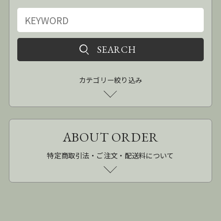
カテゴリー絞り込み
ABOUT ORDER
特定商取引法・ご注文・配送料について