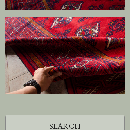
SEARCH