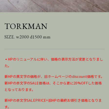
TORKMAN
SIZE. w2000 d1500 mm
▪️HPのリニューアルに伴い、価格の表示方法が変更となりまし
た。
新HPの黒文字の価格が、旧ホームページのdiscount価格です。
新HPの赤文字のSALE価格は、そこから更に20%OFFした価格
となっております。
新HPの赤文字SALEPRICE=旧HPの最終お値引き価格となりま
す。