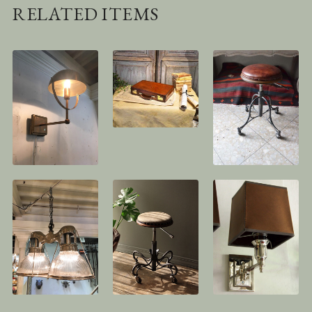
RELATED ITEMS