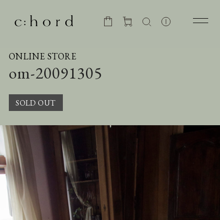
ONLINE STORE
om-20091305