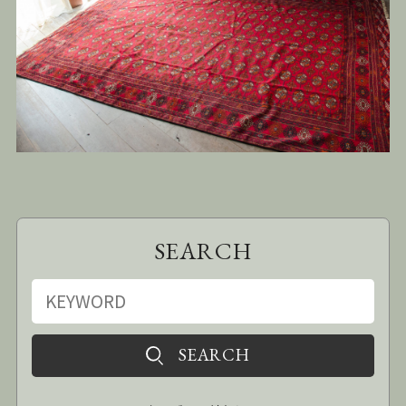
SEARCH