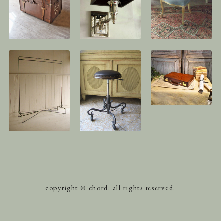
copyright © chord. all rights reserved.