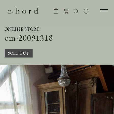
ONLINE STORE
om-20091318