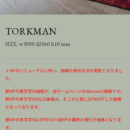
TORKMAN
SIZE. w3000 d2040 h10 mm
▪️HPのリニューアルに伴い、価格の表示方法が変更となりまし
た。
新HPの黒文字の価格が、旧ホームページのdiscount価格です。
新HPの赤文字のSALE価格は、そこから更に20%OFFした価格
となっております。
新HPの赤文字SALEPRICE=旧HPの最終お値引き価格となりま
す。