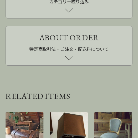
カテゴリー絞り込み
ABOUT ORDER
特定商取引法・ご注文・配送料について
RELATED ITEMS