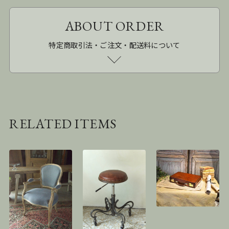
ABOUT ORDER
特定商取引法・ご注文・配送料について
RELATED ITEMS