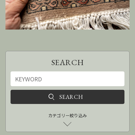
SEARCH
カテゴリー絞り込み