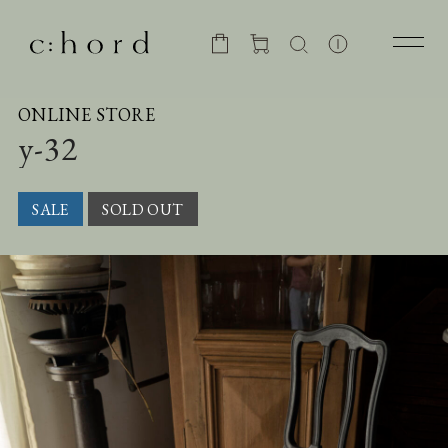
ONLINE STORE
y-32