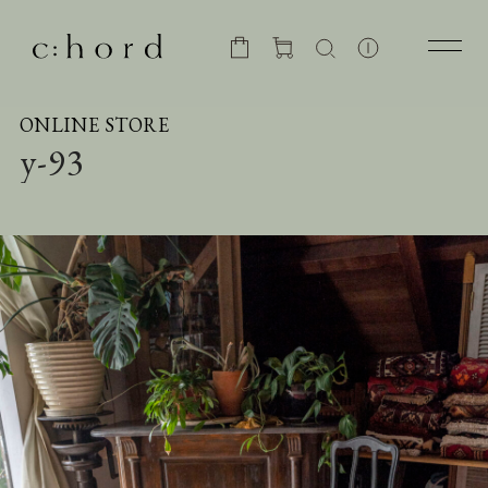
ONLINE STORE
y-93