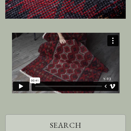
SEARCH