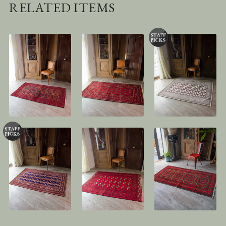
RELATED ITEMS