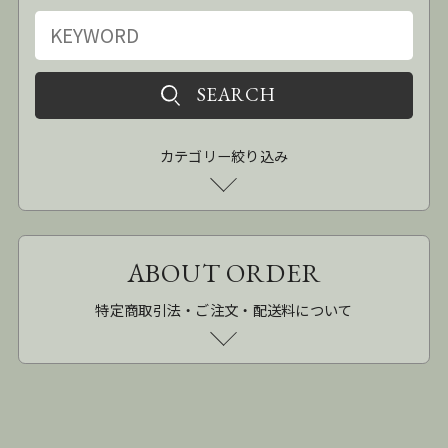
カテゴリー絞り込み
ABOUT ORDER
特定商取引法・ご注文・配送料について