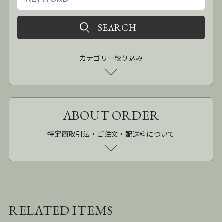
カテゴリー絞り込み
ABOUT ORDER
特定商取引法・ご注文・配送料について
RELATED ITEMS