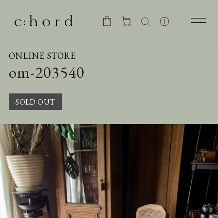
ONLINE STORE
om-203540