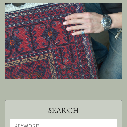
SEARCH