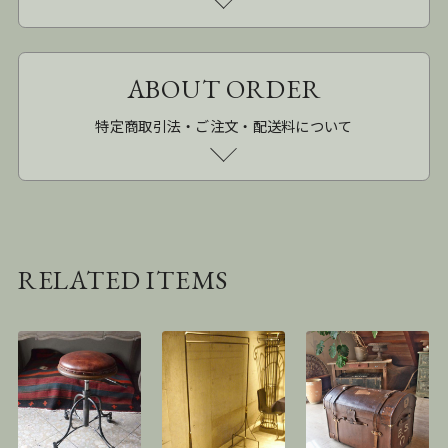
ABOUT ORDER
特定商取引法・ご注文・配送料について
RELATED ITEMS