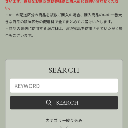
ざいます。納期をお急ぎのお客様はご購入前にお問い合わせくださ
い。
・A~Cの配送区分の商品を複数ご購入の場合、購入商品の中の一番大
きな商品の該当区分の配送料で全てまとめてお届けいたします。
・商品の
発送
に使用する
梱包
材は、
再利用
品を使用させていただく場
合もございます。
SEARCH
カテゴリー絞り込み