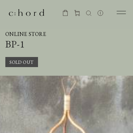
ONLINE STORE
BP-1