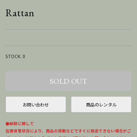
Rattan
STOCK. 0
お問い合わせ
商品のレンタル
●納期に関して
在庫保管状況により、商品の移動などですぐに発送できない場合がご