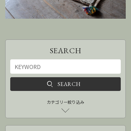
SEARCH
カテゴリー絞り込み