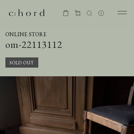
ONLINE STORE
om-22113112