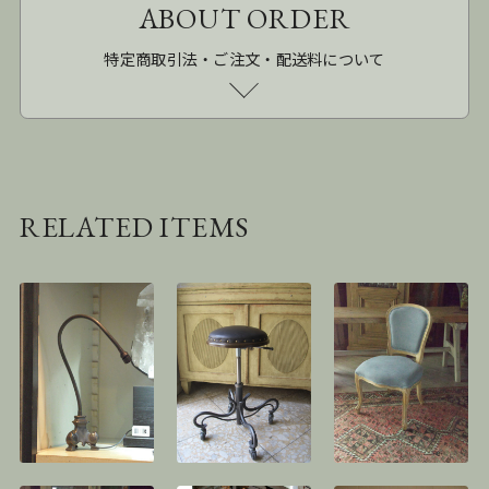
ABOUT ORDER
特定商取引法・ご注文・配送料について
RELATED ITEMS