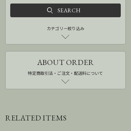
カテゴリー絞り込み
ABOUT ORDER
特定商取引法・ご注文・配送料について
RELATED ITEMS