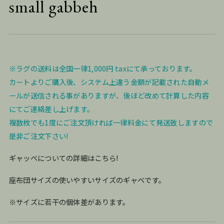
small gabbeh
※ラグの送料は全国一律1,000円 taxにて承っております。
カートよりご購入後、システム上違う金額が記載された自動メ
ールが送信される事がありますが、後ほど改めて計算した内容
にてご連絡差し上げます。
複数枚でも1度にご注文頂ければ一律料金にて発送致しますので
是非ご注文下さい!
ギャッベについての詳細はこちら!
座布団サイズの使いやすいサイズのギャベです。
※サイズに若干の個体差があります。