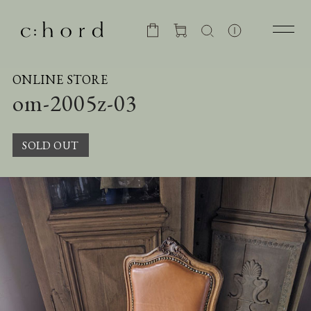
ONLINE STORE
om-2005z-03