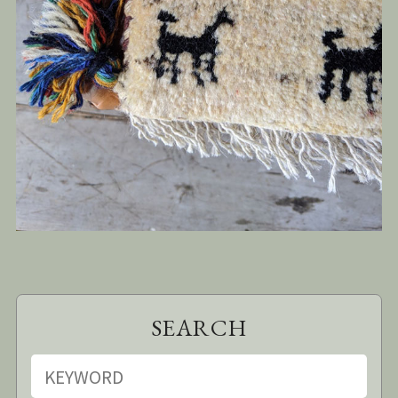
SEARCH